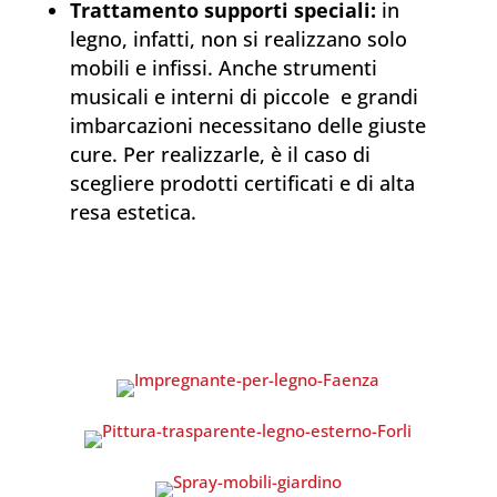
Trattamento supporti speciali:
in
legno, infatti, non si realizzano solo
mobili e infissi. Anche strumenti
musicali e interni di piccole e grandi
imbarcazioni necessitano delle giuste
cure. Per realizzarle, è il caso di
scegliere prodotti certificati e di alta
resa estetica.