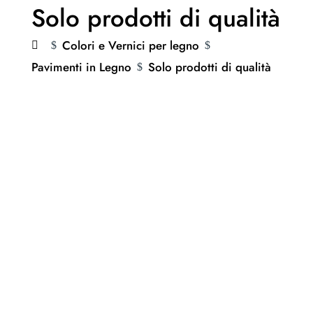
Solo prodotti di qualità
Colori e Vernici per legno
$
$
Pavimenti in Legno
Solo prodotti di qualità
$