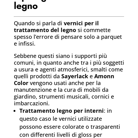
legno
Quando si parla di
vernici per il
trattamento del legno
si commette
spesso l’errore di pensare solo a parquet
e infissi.
Sebbene questi siano i supporti più
comuni, in quanto anche tra i più soggetti
a usura e agenti atmosferici, smalti come
quelli prodotti da
Sayerlack
e
Amonn
Color
vengono usati anche per la
manutenzione e la cura di mobili da
giardino, strumenti musicali, cornici e
imbarcazioni.
Trattamento legno per interni
: in
questo caso le vernici utilizzate
possono essere colorate o trasparenti
con differenti livelli di gloss per