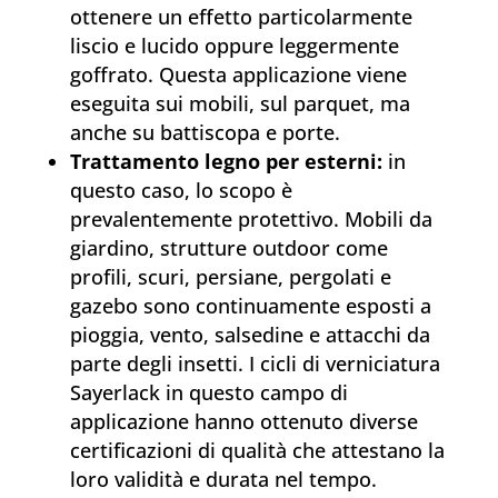
ottenere un effetto particolarmente
liscio e lucido oppure leggermente
goffrato. Questa applicazione viene
eseguita sui mobili, sul parquet, ma
anche su battiscopa e porte.
Trattamento legno per esterni:
in
questo caso, lo scopo è
prevalentemente protettivo. Mobili da
giardino, strutture outdoor come
profili, scuri, persiane, pergolati e
gazebo sono continuamente esposti a
pioggia, vento, salsedine e attacchi da
parte degli insetti. I cicli di verniciatura
Sayerlack in questo campo di
applicazione hanno ottenuto diverse
certificazioni di qualità che attestano la
loro validità e durata nel tempo.