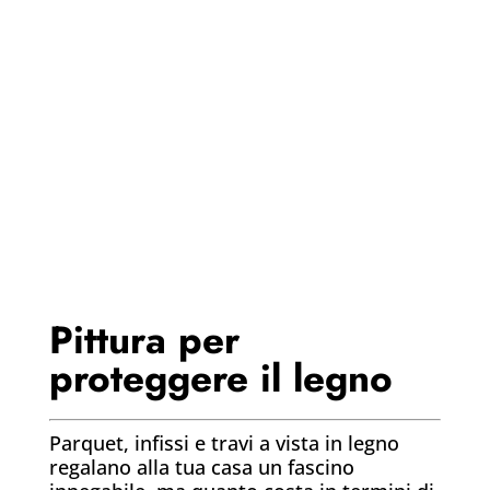
Pittura per
proteggere il legno
Parquet, infissi e travi a vista in legno
regalano alla tua casa un fascino