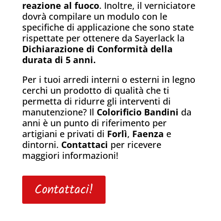
reazione al fuoco
. Inoltre, il verniciatore
dovrà compilare un modulo con le
specifiche di applicazione che sono state
rispettate per ottenere da Sayerlack la
Dichiarazione di Conformità della
durata di 5 anni.
Per i tuoi arredi interni o esterni in legno
cerchi un prodotto di qualità che ti
permetta di ridurre gli interventi di
manutenzione? Il
Colorificio Bandini
da
anni è un punto di riferimento per
artigiani e privati di
Forlì
,
Faenza
e
dintorni.
Contattaci
per ricevere
maggiori informazioni!
Contattaci!