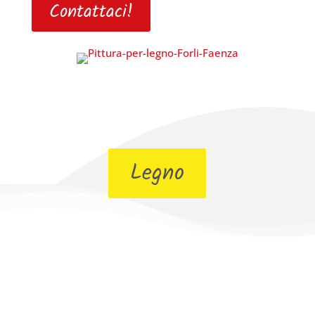
Contattaci!
Legno