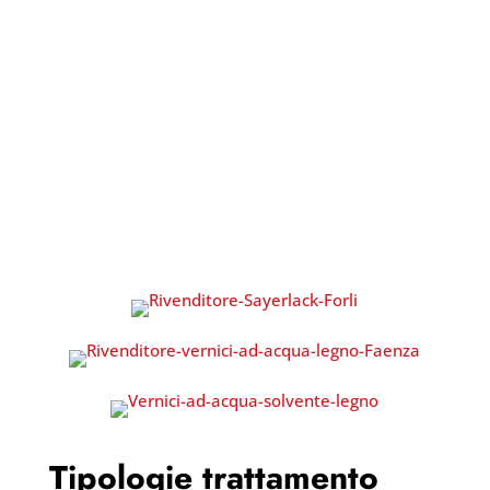
Tipologie trattamento