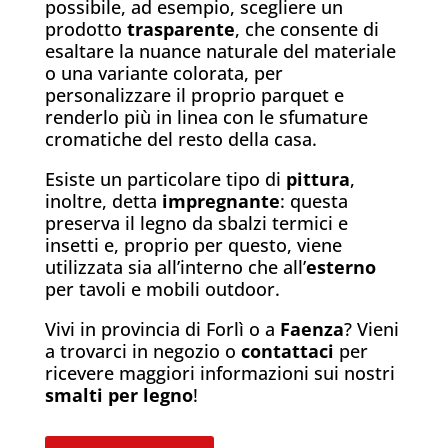
possibile, ad esempio, scegliere un
prodotto
trasparente
, che consente di
esaltare la nuance naturale del materiale
o una variante colorata, per
personalizzare il proprio parquet e
renderlo più in linea con le sfumature
cromatiche del resto della casa.
Esiste un particolare tipo di
pittura
,
inoltre, detta
impregnante
: questa
preserva il legno da sbalzi termici e
insetti e, proprio per questo, viene
utilizzata sia all’interno che all’
esterno
per tavoli e mobili outdoor.
Vivi in provincia di Forlì o a
Faenza
? Vieni
a trovarci in negozio o
contattaci
per
ricevere maggiori informazioni sui nostri
smalti per legno
!