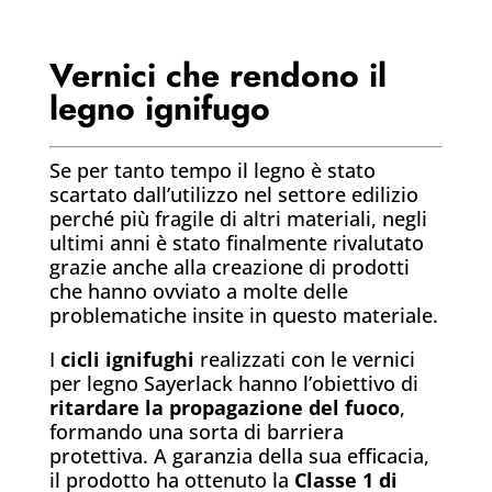
Vernici che rendono il
legno ignifugo
Se per tanto tempo il legno è stato
scartato dall’utilizzo nel settore edilizio
perché più fragile di altri materiali, negli
ultimi anni è stato finalmente rivalutato
grazie anche alla creazione di prodotti
che hanno ovviato a molte delle
problematiche insite in questo materiale.
I
cicli ignifughi
realizzati con le vernici
per legno Sayerlack hanno l’obiettivo di
ritardare la propagazione del fuoco
,
formando una sorta di barriera
protettiva. A garanzia della sua efficacia,
il prodotto ha ottenuto la
Classe 1 di