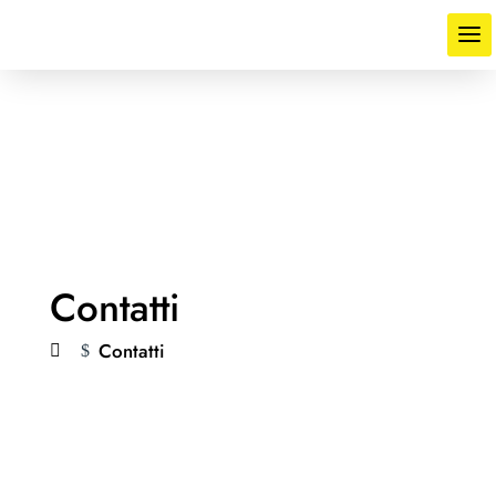
Contatti
Contatti
$