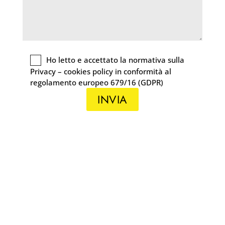
Consulta Privacy
Ho letto e accettato la normativa sulla
Privacy – cookies policy in conformità al
regolamento europeo 679/16 (GDPR)