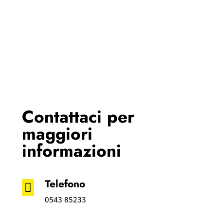
Contattaci per
maggiori
informazioni
Telefono

0543 85233