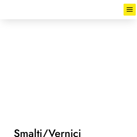
Smalti/Vernici