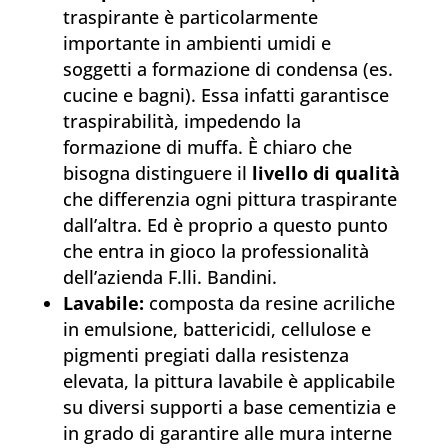
traspirante è particolarmente
importante in ambienti umidi e
soggetti a formazione di condensa (es.
cucine e bagni). Essa infatti garantisce
traspirabilità, impedendo la
formazione di muffa. È chiaro che
bisogna distinguere il
livello di qualità
che differenzia ogni pittura traspirante
dall’altra. Ed è proprio a questo punto
che entra in gioco la professionalità
dell’azienda F.lli. Bandini.
Lavabile:
composta da resine acriliche
in emulsione, battericidi, cellulose e
pigmenti pregiati dalla resistenza
elevata, la pittura lavabile è applicabile
su diversi supporti a base cementizia e
in grado di garantire alle mura interne