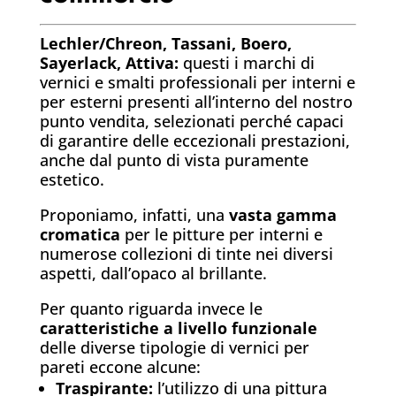
Lechler/Chreon, Tassani, Boero,
Sayerlack, Attiva:
questi i marchi di
vernici e smalti professionali per interni e
per esterni presenti all’interno del nostro
punto vendita, selezionati perché capaci
di garantire delle eccezionali prestazioni,
anche dal punto di vista puramente
estetico.
Proponiamo, infatti, una
vasta gamma
cromatica
per le pitture per interni e
numerose collezioni di tinte nei diversi
aspetti, dall’opaco al brillante.
Per quanto riguarda invece le
caratteristiche a livello funzionale
delle diverse tipologie di vernici per
pareti eccone alcune:
Traspirante:
l’utilizzo di una pittura