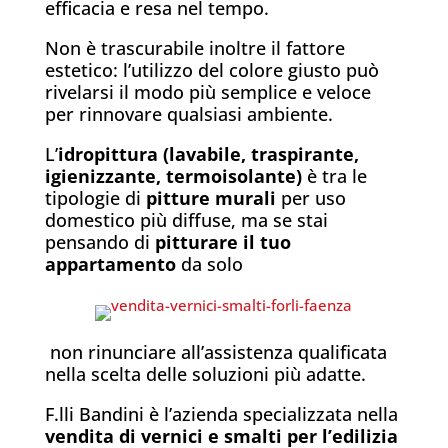
efficacia e resa nel tempo.
Non è trascurabile inoltre il fattore
estetico: l’utilizzo del colore giusto può
rivelarsi il modo più semplice e veloce
per rinnovare qualsiasi ambiente.
L’
idropittura (lavabile, traspirante,
igienizzante, termoisolante)
è tra le
tipologie di
pitture murali
per uso
domestico più diffuse, ma se stai
pensando di
pitturare il tuo
appartamento
da solo
non rinunciare all’assistenza qualificata
nella scelta delle soluzioni più adatte.
F.lli Bandini è l’azienda specializzata nella
vendita di vernici e smalti per l’edilizia