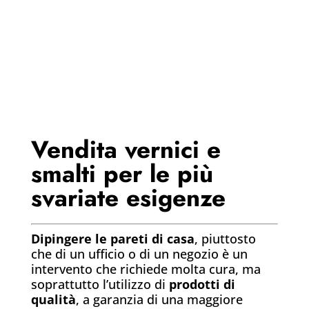
Vendita vernici e
smalti per le più
svariate esigenze
Dipingere le pareti di casa
, piuttosto
che di un ufficio o di un negozio è un
intervento che richiede molta cura, ma
soprattutto l’utilizzo di
prodotti di
qualità
, a garanzia di una maggiore