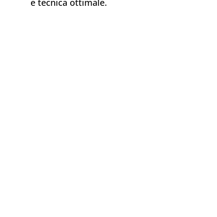
e tecnica ottimale.