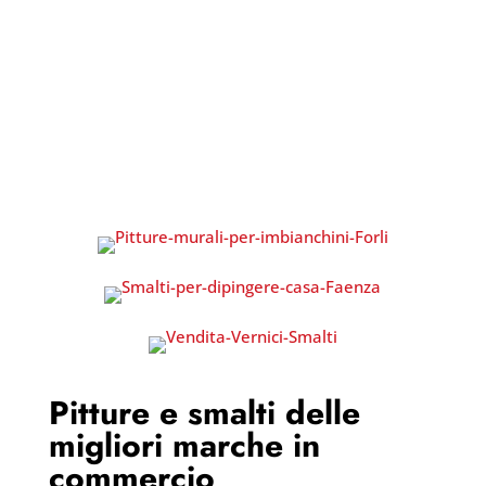
Pitture e smalti delle
migliori marche in
commercio