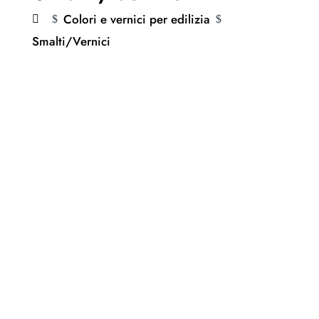
Colori e vernici per edilizia
$
$
Smalti/Vernici