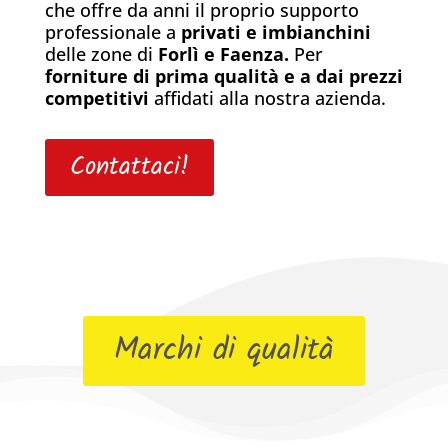
che offre da anni il proprio supporto
professionale a
privati e imbianchini
delle zone di
Forlì e Faenza.
Per
forniture di prima qualità e a dai prezzi
competitivi
affidati alla nostra azienda.
Contattaci!
Marchi di qualità