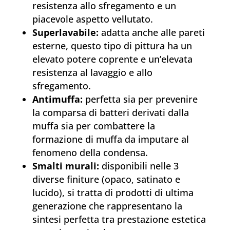
resistenza allo sfregamento e un
piacevole aspetto vellutato.
Superlavabile:
adatta anche alle pareti
esterne, questo tipo di pittura ha un
elevato potere coprente e un’elevata
resistenza al lavaggio e allo
sfregamento.
Antimuffa:
perfetta sia per prevenire
la comparsa di batteri derivati dalla
muffa sia per combattere la
formazione di muffa da imputare al
fenomeno della condensa.
Smalti murali:
disponibili nelle 3
diverse finiture (opaco, satinato e
lucido), si tratta di prodotti di ultima
generazione che rappresentano la
sintesi perfetta tra prestazione estetica